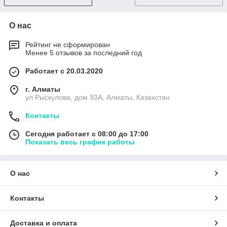
О нас
Рейтинг не сформирован
Менее 5 отзывов за последний год
Работает с 20.03.2020
г. Алматы
ул Рыскулова, дом 93А, Алматы, Казахстан
Контакты
Сегодня работает с 08:00 до 17:00
Показать весь график работы
О нас
Контакты
Доставка и оплата