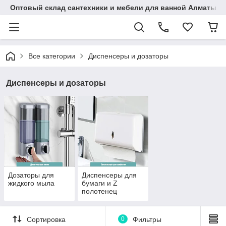
Оптовый склад сантехники и мебели для ванной Алматы • 7 
Все категории
Диспенсеры и дозаторы
Диспенсеры и дозаторы
Дозаторы для
Диспенсеры для
жидкого мыла
бумаги и Z
полотенец
Сортировка
0
Фильтры