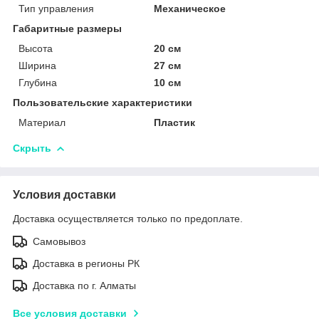
Тип управления
Механическое
Габаритные размеры
Высота
20 см
Ширина
27 см
Глубина
10 см
Пользовательские характеристики
Материал
Пластик
Скрыть
Условия доставки
Доставка осуществляется только по предоплате.
Самовывоз
Доставка в регионы РК
Доставка по г. Алматы
Все условия доставки