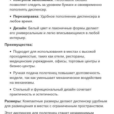
позволяет следить за уровнем бумаги и своевременно
пополнять диспенсер.
Перезаправка
: Удобное пополнение диспенсера в
любое время.
Дизайн
: Белый цвет и лаконичные формы делают
его универсальным и легко вписывающимся в любой
интерьер.
Преимущества:
Подходит для использования в местах с высокой
проходимостью, таких как отели, рестораны,
медицинские учреждения, офисы, торговые центры и
бизнес-центры.
Ручная подача полотенец повышает долговечность
модели, так как уменьшает механическое воздействие
на механизмы.
Стильный и функциональный дизайн сочетает
практичность и эстетичность.
Размеры
: Компактные размеры делают диспенсер удобным
для размещения в местах с ограниченным пространством.
Этот диспенсер для полотенец станет незаменимым