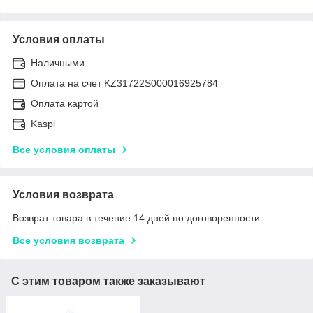
Условия оплаты
Наличными
Оплата на счет KZ31722S000016925784
Оплата картой
Kaspi
Все условия оплаты
Условия возврата
Возврат товара в течение 14 дней по договоренности
Все условия возврата
С этим товаром также заказывают