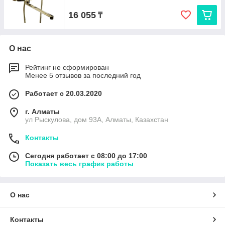
16 055
₸
О нас
Рейтинг не сформирован
Менее 5 отзывов за последний год
Работает с 20.03.2020
г. Алматы
ул Рыскулова, дом 93А, Алматы, Казахстан
Контакты
Сегодня работает с 08:00 до 17:00
Показать весь график работы
О нас
Контакты