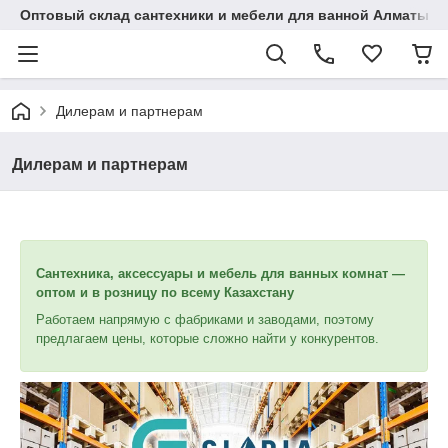
Оптовый склад сантехники и мебели для ванной Алматы • 7 
Дилерам и партнерам
Дилерам и партнерам
Сантехника, аксессуары и мебель для ванных комнат —
оптом и в розницу по всему Казахстану
Работаем напрямую с фабриками и заводами, поэтому
предлагаем цены, которые сложно найти у конкурентов.