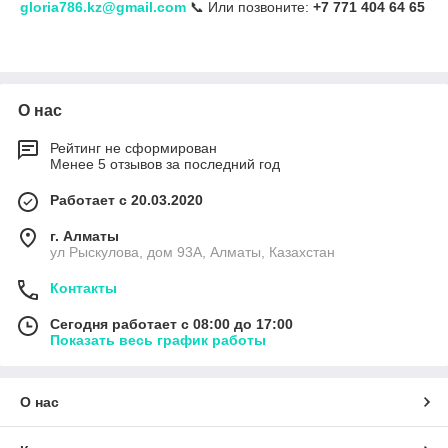
gloria786.kz@gmail.com
📞 Или позвоните:
+7 771 404 64 65
О нас
Рейтинг не сформирован
Менее 5 отзывов за последний год
Работает с 20.03.2020
г. Алматы
ул Рыскулова, дом 93А, Алматы, Казахстан
Контакты
Сегодня работает с 08:00 до 17:00
Показать весь график работы
О нас