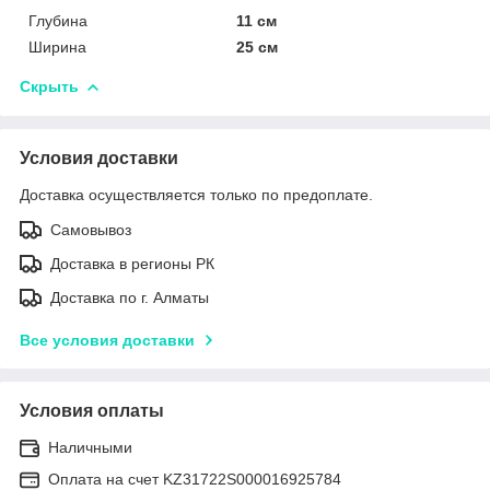
Глубина
11 см
Ширина
25 см
Скрыть
Условия доставки
Доставка осуществляется только по предоплате.
Самовывоз
Доставка в регионы РК
Доставка по г. Алматы
Все условия доставки
Условия оплаты
Наличными
Оплата на счет KZ31722S000016925784