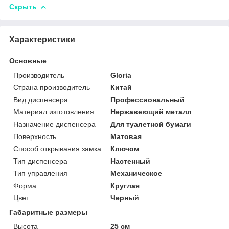
Скрыть
Характеристики
Основные
Производитель
Gloria
Страна производитель
Китай
Вид диспенсера
Профессиональный
Материал изготовления
Нержавеющий металл
Назначение диспенсера
Для туалетной бумаги
Поверхность
Матовая
Способ открывания замка
Ключом
Тип диспенсера
Настенный
Тип управления
Механическое
Форма
Круглая
Цвет
Черный
Габаритные размеры
Высота
25 см