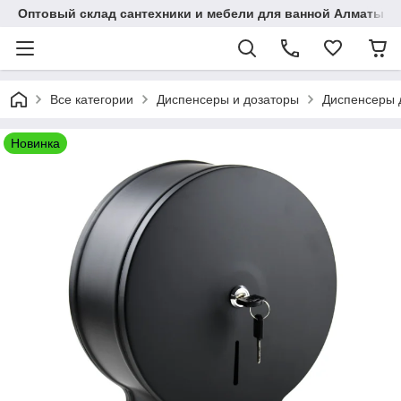
Оптовый склад сантехники и мебели для ванной Алматы • 7 
Все категории
Диспенсеры и дозаторы
Диспенсеры 
Новинка