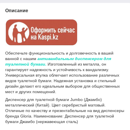
Описание
Обеспечьте функциональность и долговечность в вашей
ванной с нашим
антивандальным диспенсером для
туалетной бумаги.
Изготовленный из металла, он
гарантирует надежность и устойчивость к вандализму.
Универсальная втулка облегчает использование различных
видов туалетной бумаги. Надежная установка и стильный
дизайн делают его идеальным выбором для общественных
мест и других помещений.
Диспенсер для туалетной бумаги Jumbo (Джамбо)
металлический (Китай). Цвет серебристый матовый.
Отличные по качеству и презентабельные на вид диспенсеры
бренда Gloria. Наименование: Диспенсер для туалетной
бумаги Джамбо (нержавеющая сталь)