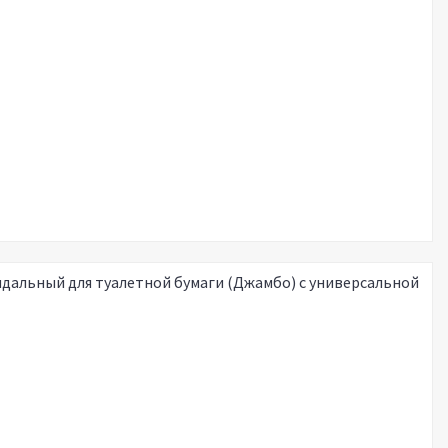
ндальный для туалетной бумаги (Джамбо) с универсальной