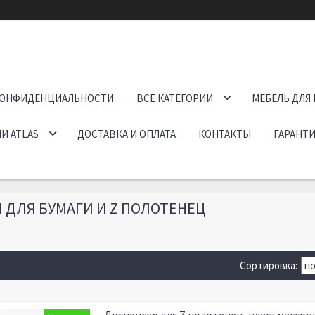
КОНФИДЕНЦИАЛЬНОСТИ
ВСЕ КАТЕГОРИИ
МЕБЕЛЬ ДЛЯ
И ATLAS
ДОСТАВКА И ОПЛАТА
КОНТАКТЫ
ГАРАНТИ
 ДЛЯ БУМАГИ И Z ПОЛОТЕНЕЦ