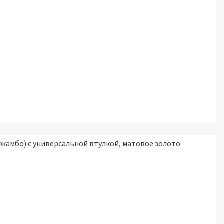
Джамбо) с универсальной втулкой, матовое золото