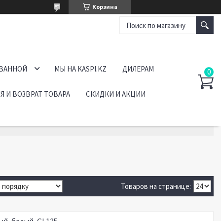
Корзина
 ВАННОЙ
МЫ НА KASPI.KZ
ДИЛЕРАМ
Я И ВОЗВРАТ ТОВАРА
СКИДКИ И АКЦИИ