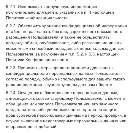
6.2.1. Использовать полученную информацию
исключительно для целей, указанных в п. 4 настоящей
Политики конфиденциальности.
6.2.2. Обеспечить хранение конфиденциальной информации
в тайне, не разглашать без предварительного письменного
разрешения Пользователя, а также не осуществлять
продажу, обмен, опубликование, либо разглашение иными
возможными способами переданных персональных данных
Пользователя, за исключением п.п. 5.2. и 5.3. настоящей
Политики Конфиденциальности.
6.2.3. Принимать меры предосторожности для защиты
конфиденциальности персональных данных Пользователя
согласно порядку, обычно используемого для защиты такого
рода информации в существующем деловом обороте.
6.2.4. Осуществить блокирование персональных данных,
относящихся к соответствующему Пользователю, с момента
обращения или запроса Пользователя или его законного
представителя либо уполномоченного органа по защите
прав субъектов персональных данных на период проверки, в
случае выявления недостоверных персональных данных или
неправомерных действий.