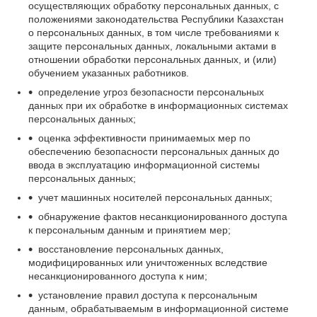
осуществляющих обработку персональных данных, с
положениями законодательства Республики Казахстан
о персональных данных, в том числе требованиями к
защите персональных данных, локальными актами в
отношении обработки персональных данных, и (или)
обучением указанных работников.
определение угроз безопасности персональных
данных при их обработке в информационных системах
персональных данных;
оценка эффективности принимаемых мер по
обеспечению безопасности персональных данных до
ввода в эксплуатацию информационной системы
персональных данных;
учет машинных носителей персональных данных;
обнаружение фактов несанкционированного доступа
к персональным данным и принятием мер;
восстановление персональных данных,
модифицированных или уничтоженных вследствие
несанкционированного доступа к ним;
установление правил доступа к персональным
данным, обрабатываемым в информационной системе