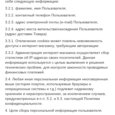
себя следующую информацию:
3.2.1. фамилию, имя Пользователя;
3.2.2. контактный телефон Пользователя;
3.2.3. адрес электронной почты (e-mail) Пользователя;
3.2.4. адрес места жительства/нахождения Пользователя
(адрес доставки Товара)
3.3.1. Отключение cookies может повлечь невозможность
доступа к интернет-магазину, требующим авторизации.
3.3.2. Администрация интернет-магазина осуществляет сбор
статистики об IP-адресах своих посетителей. Данная
информация используется с целью выявления и решения
технических проблем, для контроля законности проводимых
финансовых платежей.
3.4. Любая иная персональная информация неоговоренная
выше (история покупок, используемые браузеры и
операционные системы и т.д.) подлежит надежному
хранению и нераспространению, за исключением случаев,
предусмотренных в п.п. 5.2. и 5.3. настоящей Политики
конфиденциальности.
4. Цели сбора персональной информации пользователя.