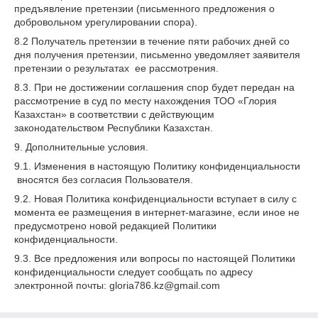
предъявление претензии (письменного предложения о
добровольном урегулировании спора).
8.2 Получатель претензии в течение пяти рабочих дней со
дня получения претензии, письменно уведомляет заявителя
претензии о результатах ее рассмотрения.
8.3. При не достижении соглашения спор будет передан на
рассмотрение в суд по месту нахождения ТОО «Глория
Казахстан» в соответствии с действующим
законодательством Республики Казахстан.
9. Дополнительные условия.
9.1. Изменения в настоящую Политику конфиденциальности
вносятся без согласия Пользователя.
9.2. Новая Политика конфиденциальности вступает в силу с
момента ее размещения в интернет-магазине, если иное не
предусмотрено новой редакцией Политики
конфиденциальности.
9.3. Все предложения или вопросы по настоящей Политики
конфиденциальности следует сообщать по адресу
электронной почты: gloria786.kz@gmail.com