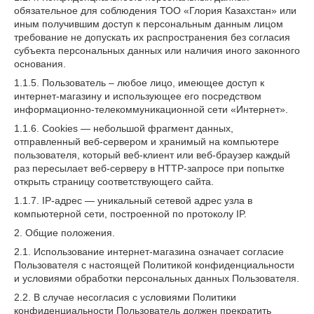
обязательное для соблюдения ТОО «Глория Казахстан» или
иным получившим доступ к персональным данным лицом
требование не допускать их распространения без согласия
субъекта персональных данных или наличия иного законного
основания.
1.1.5. Пользователь – любое лицо, имеющее доступ к
интернет-магазину и использующее его посредством
информационно-телекоммуникационной сети «Интернет».
1.1.6. Cookies — небольшой фрагмент данных,
отправленный веб-сервером и хранимый на компьютере
пользователя, который веб-клиент или веб-браузер каждый
раз пересылает веб-серверу в HTTP-запросе при попытке
открыть страницу соответствующего сайта.
1.1.7. IP-адрес — уникальный сетевой адрес узла в
компьютерной сети, построенной по протоколу IP.
2. Общие положения.
2.1. Использование интернет-магазина означает согласие
Пользователя с настоящей Политикой конфиденциальности
и условиями обработки персональных данных Пользователя.
2.2. В случае несогласия с условиями Политики
конфиденциальности Пользователь должен прекратить