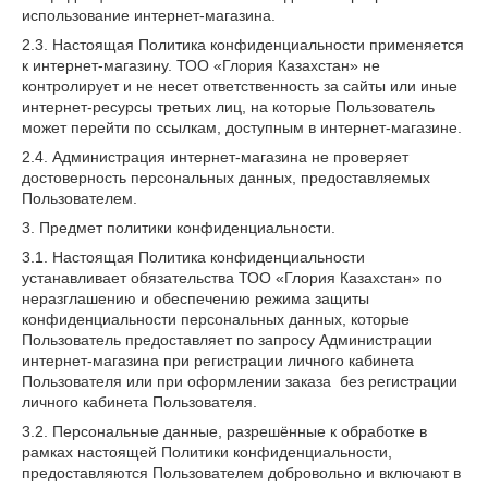
использование интернет-магазина.
2.3. Настоящая Политика конфиденциальности применяется
к интернет-магазину. ТОО «Глория Казахстан» не
контролирует и не несет ответственность за сайты или иные
интернет-ресурсы третьих лиц, на которые Пользователь
может перейти по ссылкам, доступным в интернет-магазине.
2.4. Администрация интернет-магазина не проверяет
достоверность персональных данных, предоставляемых
Пользователем.
3. Предмет политики конфиденциальности.
3.1. Настоящая Политика конфиденциальности
устанавливает обязательства ТОО «Глория Казахстан» по
неразглашению и обеспечению режима защиты
конфиденциальности персональных данных, которые
Пользователь предоставляет по запросу Администрации
интернет-магазина при регистрации личного кабинета
Пользователя или при оформлении заказа без регистрации
личного кабинета Пользователя.
3.2. Персональные данные, разрешённые к обработке в
рамках настоящей Политики конфиденциальности,
предоставляются Пользователем добровольно и включают в