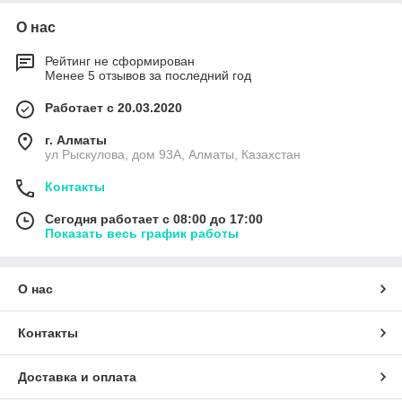
О нас
Рейтинг не сформирован
Менее 5 отзывов за последний год
Работает с 20.03.2020
г. Алматы
ул Рыскулова, дом 93А, Алматы, Казахстан
Контакты
Сегодня работает с 08:00 до 17:00
Показать весь график работы
О нас
Контакты
Доставка и оплата