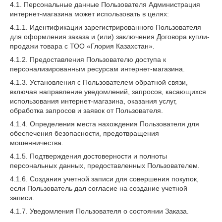
4.1. Персональные данные Пользователя Администрация
интернет-магазина может использовать в целях:
4.1.1. Идентификации зарегистрированного Пользователя
для оформления заказа и (или) заключения Договора купли-
продажи товара с ТОО «Глория Казахстан».
4.1.2. Предоставления Пользователю доступа к
персонализированным ресурсам интернет-магазина.
4.1.3. Установления с Пользователем обратной связи,
включая направление уведомлений, запросов, касающихся
использования интернет-магазина, оказания услуг,
обработка запросов и заявок от Пользователя.
4.1.4. Определения места нахождения Пользователя для
обеспечения безопасности, предотвращения
мошенничества.
4.1.5. Подтверждения достоверности и полноты
персональных данных, предоставленных Пользователем.
4.1.6. Создания учетной записи для совершения покупок,
если Пользователь дал согласие на создание учетной
записи.
4.1.7. Уведомления Пользователя о состоянии Заказа.