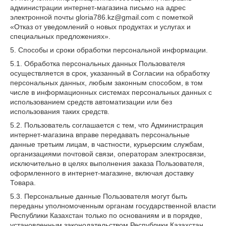
администрации интернет-магазина письмо на адрес
электронной почты gloria786.kz@gmail.com с пометкой
«Отказ от уведомлений о новых продуктах и услугах и
специальных предложениях».
5. Способы и сроки обработки персональной информации.
5.1. Обработка персональных данных Пользователя
осуществляется в срок, указанный в Согласии на обработку
персональных данных, любым законным способом, в том
числе в информационных системах персональных данных с
использованием средств автоматизации или без
использования таких средств.
5.2. Пользователь соглашается с тем, что Администрация
интернет-магазина вправе передавать персональные
данные третьим лицам, в частности, курьерским службам,
организациями почтовой связи, операторам электросвязи,
исключительно в целях выполнения заказа Пользователя,
оформленного в интернет-магазине, включая доставку
Товара.
5.3. Персональные данные Пользователя могут быть
переданы уполномоченным органам государственной власти
Республики Казахстан только по основаниям и в порядке,
установленным законодательством Республики Казахстан.