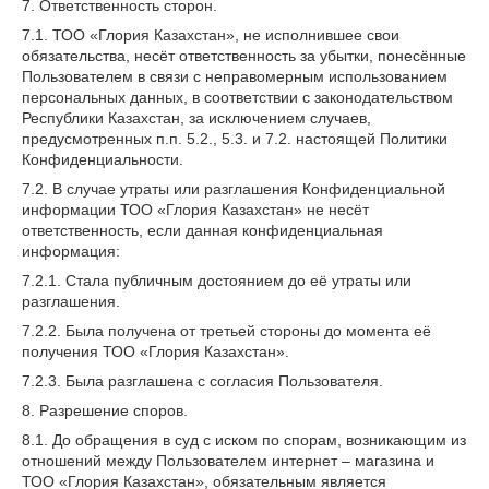
7. Ответственность сторон.
7.1. ТОО «Глория Казахстан», не исполнившее свои
обязательства, несёт ответственность за убытки, понесённые
Пользователем в связи с неправомерным использованием
персональных данных, в соответствии с законодательством
Республики Казахстан, за исключением случаев,
предусмотренных п.п. 5.2., 5.3. и 7.2. настоящей Политики
Конфиденциальности.
7.2. В случае утраты или разглашения Конфиденциальной
информации ТОО «Глория Казахстан» не несёт
ответственность, если данная конфиденциальная
информация:
7.2.1. Стала публичным достоянием до её утраты или
разглашения.
7.2.2. Была получена от третьей стороны до момента её
получения ТОО «Глория Казахстан».
7.2.3. Была разглашена с согласия Пользователя.
8. Разрешение споров.
8.1. До обращения в суд с иском по спорам, возникающим из
отношений между Пользователем интернет – магазина и
ТОО «Глория Казахстан», обязательным является