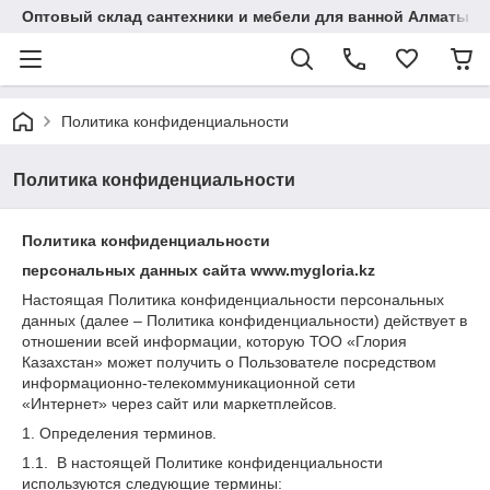
Оптовый склад сантехники и мебели для ванной Алматы • 7 
Политика конфиденциальности
Политика конфиденциальности
Политика конфиденциальности
персональных данных сайта
www
.
mygloria
.kz
Настоящая Политика конфиденциальности персональных
данных (далее – Политика конфиденциальности) действует в
отношении всей информации, которую ТОО «Глория
Казахстан» может получить о Пользователе посредством
информационно-телекоммуникационной сети
«Интернет» через сайт или маркетплейсов.
1. Определения терминов.
1.1. В настоящей Политике конфиденциальности
используются следующие термины: