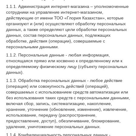
1.1.1. Администрация интернет-магазина – уполномоченные
сотрудники на управление интернет-магазином,
действующие от имени ТОО «Глория Казахстан», которые
организуют и (или) осуществляют обработку персональных
данных, а также определяют цели обработки персональных
данных, состав персональных данных, подлежащих
обработке, действия (операции), совершаемые с
персональными данными.
1.1.2. Персональные данные - любая информация,
относящаяся прямо или косвенно к определенному или к
определяемому физическому лицу (субъекту персональных
данных).
1.1.3. Обработка персональных данных - любое действие
(операция) или совокупность действий (операций),
совершаемых с использованием средств автоматизации или
без использования таких средств с персональными данными,
включая сбор, запись, систематизацию, накопление,
хранение, уточнение (обновление, изменение), извлечение,
использование, передачу (распространение,
предоставление, доступ), обезличивание, блокирование,
удаление, уничтожение персональных данных.
1.1.4. Конфиденциальность персональных данных -