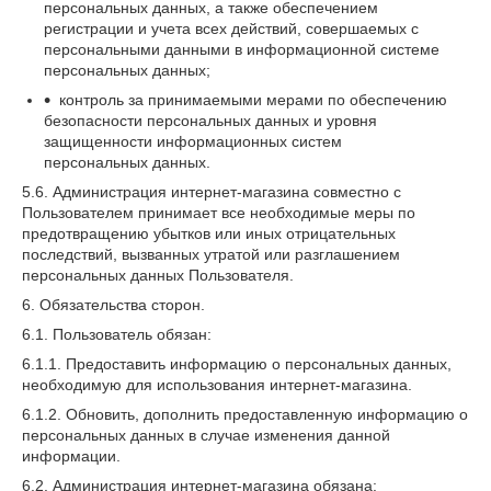
персональных данных, а также обеспечением
регистрации и учета всех действий, совершаемых с
персональными данными в информационной системе
персональных данных;
контроль за принимаемыми мерами по обеспечению
безопасности персональных данных и уровня
защищенности информационных систем
персональных данных.
5.6. Администрация интернет-магазина совместно с
Пользователем принимает все необходимые меры по
предотвращению убытков или иных отрицательных
последствий, вызванных утратой или разглашением
персональных данных Пользователя.
6. Обязательства сторон.
6.1. Пользователь обязан:
6.1.1. Предоставить информацию о персональных данных,
необходимую для использования интернет-магазина.
6.1.2. Обновить, дополнить предоставленную информацию о
персональных данных в случае изменения данной
информации.
6.2. Администрация интернет-магазина обязана: