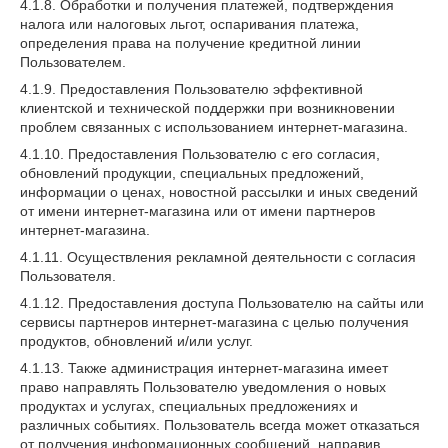
4.1.8. Обработки и получения платежей, подтверждения
налога или налоговых льгот, оспаривания платежа,
определения права на получение кредитной линии
Пользователем.
4.1.9. Предоставления Пользователю эффективной
клиентской и технической поддержки при возникновении
проблем связанных с использованием интернет-магазина.
4.1.10. Предоставления Пользователю с его согласия,
обновлений продукции, специальных предложений,
информации о ценах, новостной рассылки и иных сведений
от имени интернет-магазина или от имени партнеров
интернет-магазина.
4.1.11. Осуществления рекламной деятельности с согласия
Пользователя.
4.1.12. Предоставления доступа Пользователю на сайты или
сервисы партнеров интернет-магазина с целью получения
продуктов, обновлений и/или услуг.
4.1.13. Также администрация интернет-магазина имеет
право направлять Пользователю уведомления о новых
продуктах и услугах, специальных предложениях и
различных событиях. Пользователь всегда может отказаться
от получения информационных сообщений, направив