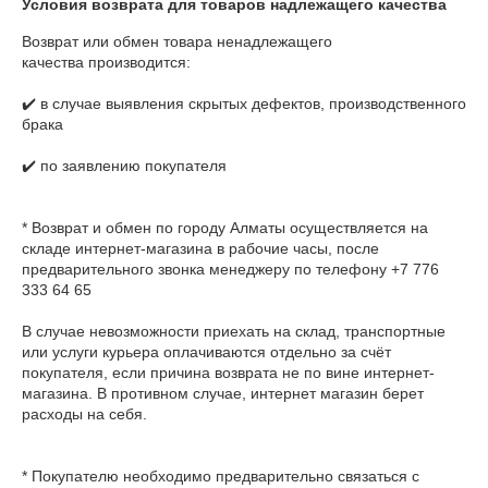
Условия возврата для товаров надлежащего качества
Возврат или обмен товара ненадлежащего 
качества производится:

✔️ в случае выявления скрытых дефектов, производственного 
брака

✔️ по заявлению покупателя

* Возврат и обмен по городу Алматы осуществляется на 
складе интернет-магазина в рабочие часы, после 
предварительного звонка менеджеру по телефону +7 776 
333 64 65

В случае невозможности приехать на склад, транспортные 
или услуги курьера оплачиваются отдельно за счёт 
покупателя, если причина возврата не по вине интернет-
магазина. В противном случае, интернет магазин берет 
расходы на себя.

* Покупателю необходимо предварительно связаться с 