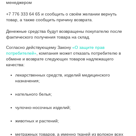
менеджером 

+7 776 333 64 65 и сообщить о своём желании вернуть 
товар, а также сообщить причину возврата. 

Денежные средства будут возвращены покупателю после 
фактического получения товара на склад.
Согласно действующему Закону
«О защите прав
потребителей»
, компания может отказать потребителю в
обмене и возврате следующих товаров надлежащего
качества:
лекарственных средств, изделий медицинского
назначения;
нательного белья;
чулочно-носочных изделий;
животных и растений;
метражных товаров, а именно тканей из волокон всех