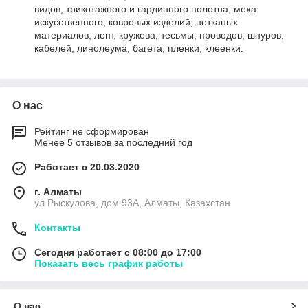
видов, трикотажного и гардинного полотна, меха
искусственного, ковровых изделий, нетканых
материалов, лент, кружева, тесьмы, проводов, шнуров,
кабелей, линолеума, багета, пленки, клеенки.
О нас
Рейтинг не сформирован
Менее 5 отзывов за последний год
Работает с 20.03.2020
г. Алматы
ул Рыскулова, дом 93А, Алматы, Казахстан
Контакты
Сегодня работает с 08:00 до 17:00
Показать весь график работы
О нас