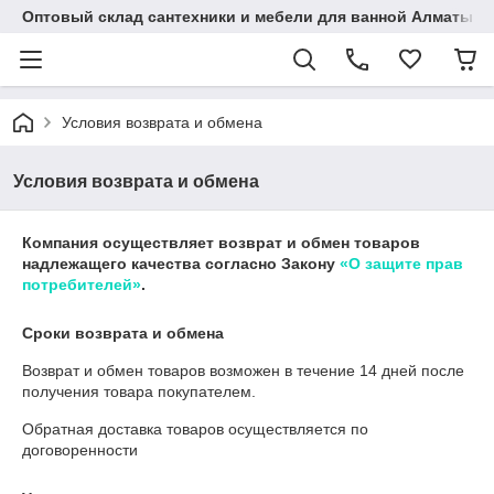
Оптовый склад сантехники и мебели для ванной Алматы • 7 
Условия возврата и обмена
Условия возврата и обмена
Компания осуществляет возврат и обмен товаров
надлежащего качества согласно Закону
«О защите прав
потребителей»
.
Сроки возврата и обмена
Возврат и обмен товаров возможен в течение
14 дней
после
получения товара покупателем.
Обратная доставка товаров осуществляется по
договоренности