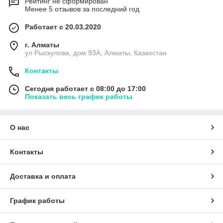
Рейтинг не сформирован
Менее 5 отзывов за последний год
Работает с 20.03.2020
г. Алматы
ул Рыскулова, дом 93А, Алматы, Казахстан
Контакты
Сегодня работает с 08:00 до 17:00
Показать весь график работы
О нас
Контакты
Доставка и оплата
График работы