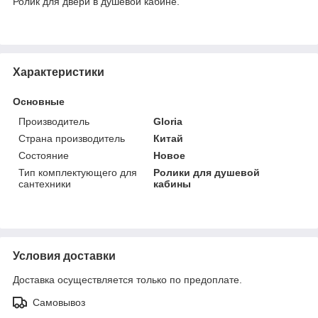
Ролик для двери в душевой кабине.
Характеристики
Основные
Производитель
Gloria
Страна производитель
Китай
Состояние
Новое
Тип комплектующего для
Ролики для душевой
сантехники
кабины
Условия доставки
Доставка осуществляется только по предоплате.
Самовывоз