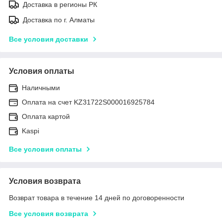
Доставка в регионы РК
Доставка по г. Алматы
Все условия доставки
Условия оплаты
Наличными
Оплата на счет KZ31722S000016925784
Оплата картой
Kaspi
Все условия оплаты
Условия возврата
Возврат товара в течение 14 дней по договоренности
Все условия возврата