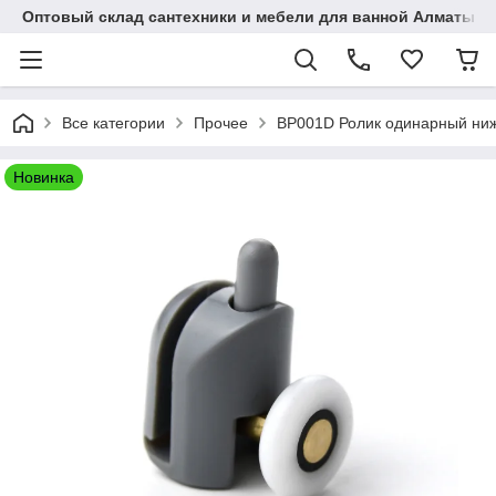
Оптовый склад сантехники и мебели для ванной Алматы • 7 
Все категории
Прочее
BP001D Ролик одинарный нижн
Новинка