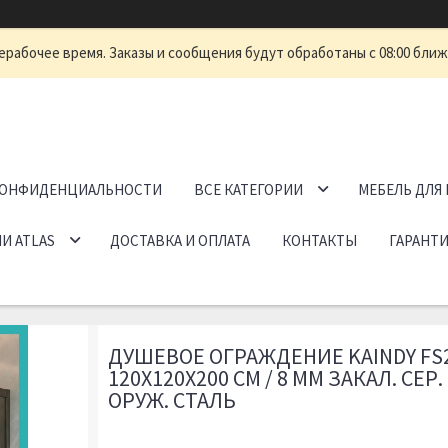
ерабочее время. Заказы и сообщения будут обработаны с 08:00 ближ
КОНФИДЕНЦИАЛЬНОСТИ
ВСЕ КАТЕГОРИИ
МЕБЕЛЬ ДЛЯ
И ATLAS
ДОСТАВКА И ОПЛАТА
КОНТАКТЫ
ГАРАНТИ
ДУШЕВОЕ ОГРАЖДЕНИЕ KAINDY FS
120Х120Х200 СМ / 8 ММ ЗАКАЛ. СЕР.
ОРУЖ. СТАЛЬ