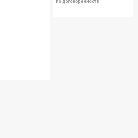
по договоренности