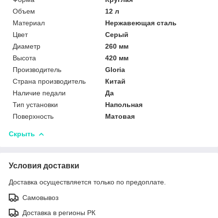
Объем
12 л
Материал
Нержавеющая сталь
Цвет
Серый
Диаметр
260 мм
Высота
420 мм
Производитель
Gloria
Страна производитель
Китай
Наличие педали
Да
Тип установки
Напольная
Поверхность
Матовая
Скрыть
Условия доставки
Доставка осуществляется только по предоплате.
Самовывоз
Доставка в регионы РК