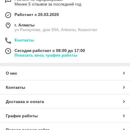
Менее 5 отзывов за последний год
Работает с 20.03.2020
г. Алматы
ул Рыскулова, дом 93А, Алматы, Казахстан
Контакты
Сегодня работает с 08:00 до 17:00
Показать весь график работы
О нас
Контакты
Доставка и оплата
График работы