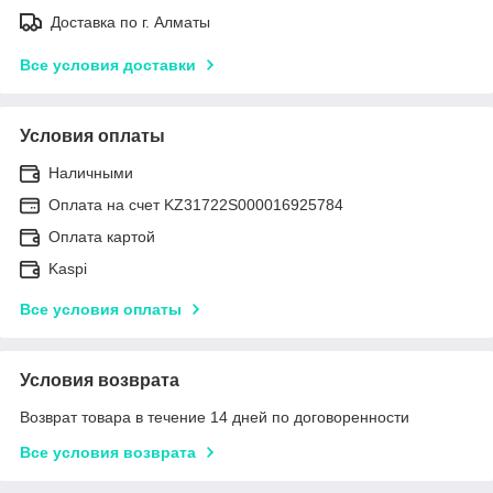
Доставка по г. Алматы
Все условия доставки
Условия оплаты
Наличными
Оплата на счет KZ31722S000016925784
Оплата картой
Kaspi
Все условия оплаты
Условия возврата
Возврат товара в течение 14 дней по договоренности
Все условия возврата