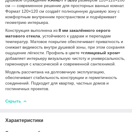
см — современное решение для просторных ванных комнат.
Формат 120×120 см создаёт полноценную душевую зону с
комфортным внутренним пространством и подчёркивает
геометрию интерьера.
Конструкция выполнена из
8 мм закалённого серого
матового стекла
, устойчивого к ударам и перепадам
температур. Матовое покрытие обеспечивает приватность и
снижает видимость внутри душевой зоны, при этом сохраняя
ощущение лёгкости. Профиль в цвете
«глянцевый хром»
добавляет интерьеру визуальную чистоту и универсальность,
гармонируя с классической и современной сантехникой.
Модель рассчитана на долговечную эксплуатацию,
обеспечивает стабильность конструкции и герметичность
соединений. Подходит для квартир, частных домов и
гостиничных проектов.
Скрыть
Характеристики