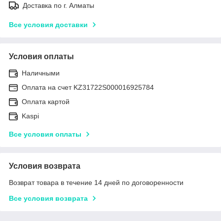
Доставка по г. Алматы
Все условия доставки
Условия оплаты
Наличными
Оплата на счет KZ31722S000016925784
Оплата картой
Kaspi
Все условия оплаты
Условия возврата
Возврат товара в течение 14 дней по договоренности
Все условия возврата