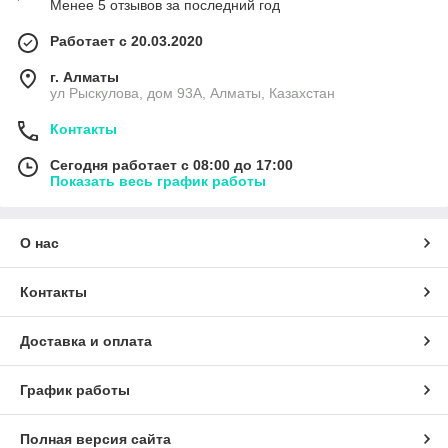
Менее 5 отзывов за последний год
Работает с 20.03.2020
г. Алматы
ул Рыскулова, дом 93А, Алматы, Казахстан
Контакты
Сегодня работает с 08:00 до 17:00
Показать весь график работы
О нас
Контакты
Доставка и оплата
График работы
Полная версия сайта