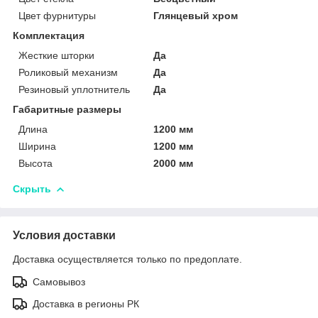
Цвет фурнитуры
Глянцевый хром
Комплектация
Жесткие шторки
Да
Роликовый механизм
Да
Резиновый уплотнитель
Да
Габаритные размеры
Длина
1200 мм
Ширина
1200 мм
Высота
2000 мм
Скрыть
Условия доставки
Доставка осуществляется только по предоплате.
Самовывоз
Доставка в регионы РК