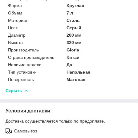
Форма
Круглая
Объем
7 л
Материал
Сталь
Цвет
Серый
Диаметр
200 мм
Высота
320 мм
Производитель
Gloria
Страна производитель
Китай
Наличие педали
Да
Тип установки
Напольная
Поверхность
Матовая
Скрыть
Условия доставки
Доставка осуществляется только по предоплате.
Самовывоз