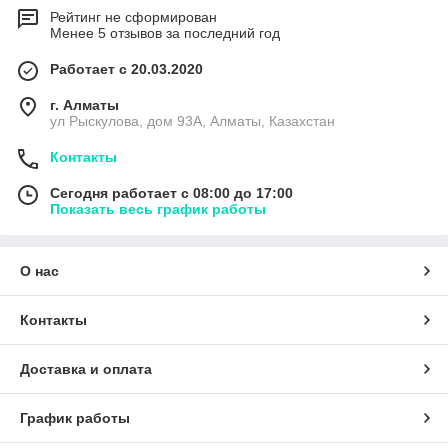
Рейтинг не сформирован
Менее 5 отзывов за последний год
Работает с 20.03.2020
г. Алматы
ул Рыскулова, дом 93А, Алматы, Казахстан
Контакты
Сегодня работает с 08:00 до 17:00
Показать весь график работы
О нас
Контакты
Доставка и оплата
График работы