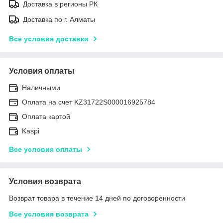
Доставка в регионы РК
Доставка по г. Алматы
Все условия доставки
Условия оплаты
Наличными
Оплата на счет KZ31722S000016925784
Оплата картой
Kaspi
Все условия оплаты
Условия возврата
Возврат товара в течение 14 дней по договоренности
Все условия возврата