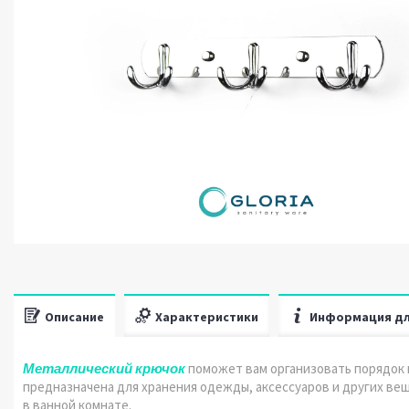
Описание
Характеристики
Информация дл
Металлический крючок
поможет вам организовать порядок 
предназначена для хранения одежды, аксессуаров и других ве
в ванной комнате.