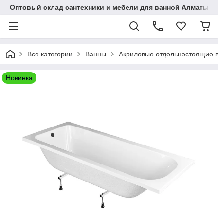
Оптовый склад сантехники и мебели для ванной Алматы • 7 
Все категории
Ванны
Акриловые отдельностоящие 
Новинка