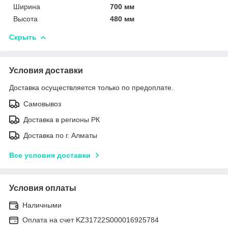
Ширина
700 мм
Высота
480 мм
Скрыть
Условия доставки
Доставка осуществляется только по предоплате.
Самовывоз
Доставка в регионы РК
Доставка по г. Алматы
Все условия доставки
Условия оплаты
Наличными
Оплата на счет KZ31722S000016925784