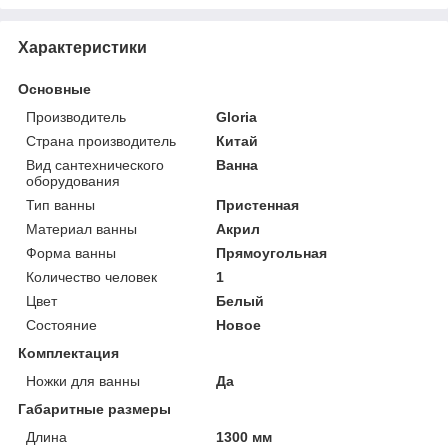
Характеристики
Основные
Производитель
Gloria
Страна производитель
Китай
Вид сантехнического
Ванна
оборудования
Тип ванны
Пристенная
Материал ванны
Акрил
Форма ванны
Прямоугольная
Количество человек
1
Цвет
Белый
Состояние
Новое
Комплектация
Ножки для ванны
Да
Габаритные размеры
Длина
1300 мм