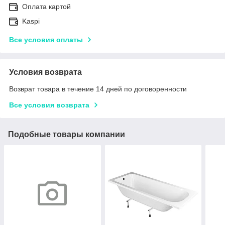
Оплата картой
Kaspi
Все условия оплаты
Условия возврата
Возврат товара в течение 14 дней по договоренности
Все условия возврата
Подобные товары компании