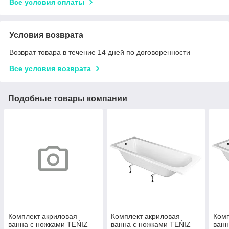
Все условия оплаты
Условия возврата
Возврат товара в течение 14 дней по договоренности
Все условия возврата
Подобные товары компании
Комплект акриловая
Комплект акриловая
Комп
ванна с ножками TEŃIZ
ванна с ножками TEŃIZ
ванн