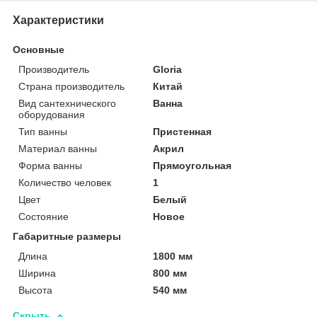
Характеристики
Основные
Производитель
Gloria
Страна производитель
Китай
Вид сантехнического
Ванна
оборудования
Тип ванны
Пристенная
Материал ванны
Акрил
Форма ванны
Прямоугольная
Количество человек
1
Цвет
Белый
Состояние
Новое
Габаритные размеры
Длина
1800 мм
Ширина
800 мм
Высота
540 мм
Скрыть