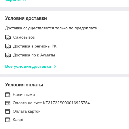
Условия доставки
Доставка осуществляется только по предоплате.
Самовывоз
Доставка в регионы РК
Доставка по г. Алматы
Все условия доставки
Условия оплаты
Наличными
Оплата на счет KZ31722S000016925784
Оплата картой
Kaspi