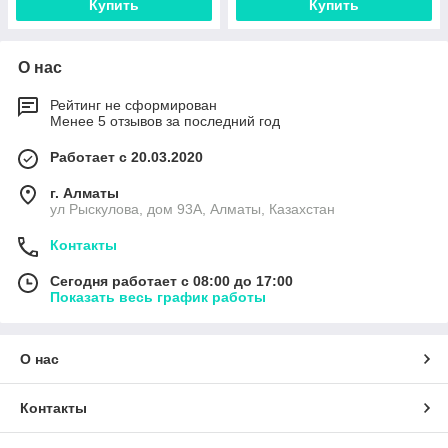
Купить
Купить
О нас
Рейтинг не сформирован
Менее 5 отзывов за последний год
Работает с 20.03.2020
г. Алматы
ул Рыскулова, дом 93А, Алматы, Казахстан
Контакты
Сегодня работает с 08:00 до 17:00
Показать весь график работы
О нас
Контакты