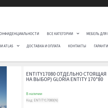
КОНФИДЕНЦИАЛЬНОСТИ
ВСЕ КАТЕГОРИИ
МЕБЕЛЬ ДЛЯ
И ATLAS
ДОСТАВКА И ОПЛАТА
КОНТАКТЫ
ГАРАНТИ
ENTITY17080 ОТДЕЛЬНО СТОЯЩАЯ
НА ВЫБОР) GLORIA ENTITY 170*80
В наличии
Код:
ENTITY17080(N)