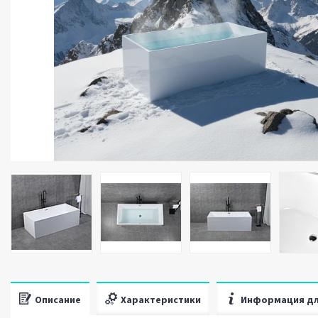
Описание
Характеристики
Информация дл