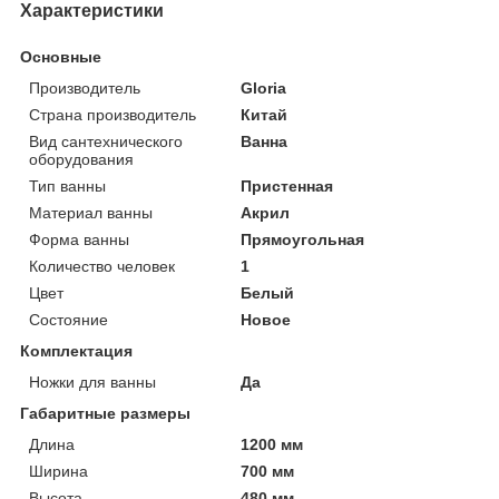
Характеристики
Основные
Производитель
Gloria
Страна производитель
Китай
Вид сантехнического
Ванна
оборудования
Тип ванны
Пристенная
Материал ванны
Акрил
Форма ванны
Прямоугольная
Количество человек
1
Цвет
Белый
Состояние
Новое
Комплектация
Ножки для ванны
Да
Габаритные размеры
Длина
1200 мм
Ширина
700 мм
Высота
480 мм