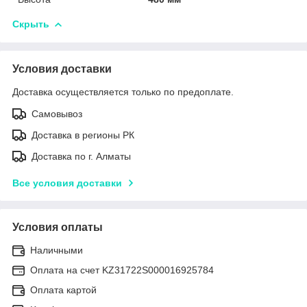
Скрыть
Условия доставки
Доставка осуществляется только по предоплате.
Самовывоз
Доставка в регионы РК
Доставка по г. Алматы
Все условия доставки
Условия оплаты
Наличными
Оплата на счет KZ31722S000016925784
Оплата картой