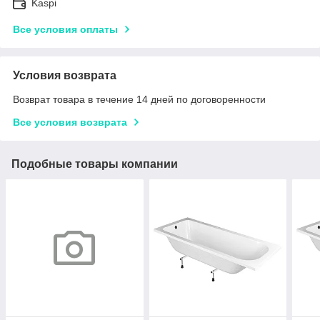
Kaspi
Все условия оплаты
Условия возврата
Возврат товара в течение 14 дней по договоренности
Все условия возврата
Подобные товары компании