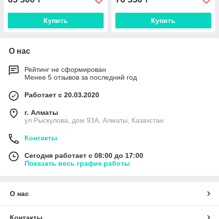
Купить
Купить
О нас
Рейтинг не сформирован
Менее 5 отзывов за последний год
Работает с 20.03.2020
г. Алматы
ул Рыскулова, дом 93А, Алматы, Казахстан
Контакты
Сегодня работает с 08:00 до 17:00
Показать весь график работы
О нас
Контакты