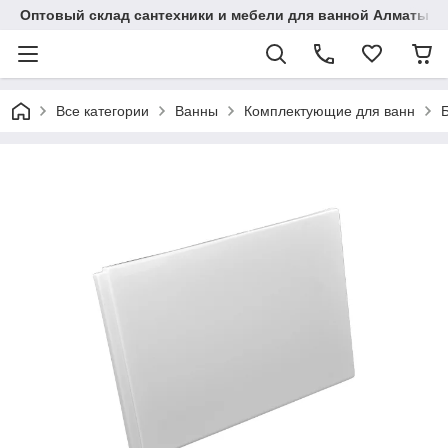
Оптовый склад сантехники и мебели для ванной Алматы • 7 
Все категории
Ванны
Комплектующие для ванн