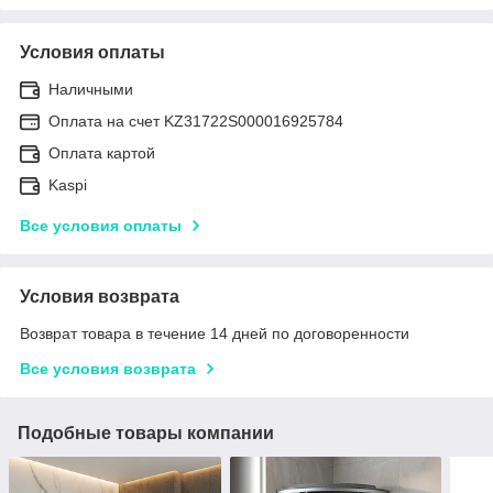
Условия оплаты
Наличными
Оплата на счет KZ31722S000016925784
Оплата картой
Kaspi
Все условия оплаты
Условия возврата
Возврат товара в течение 14 дней по договоренности
Все условия возврата
Подобные товары компании