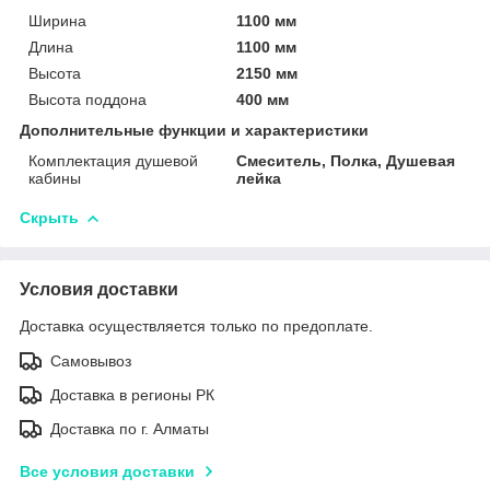
Ширина
1100 мм
Длина
1100 мм
Высота
2150 мм
Высота поддона
400 мм
Дополнительные функции и характеристики
Комплектация душевой
Смеситель, Полка, Душевая
кабины
лейка
Скрыть
Условия доставки
Доставка осуществляется только по предоплате.
Самовывоз
Доставка в регионы РК
Доставка по г. Алматы
Все условия доставки