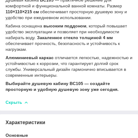
комфортной и функциональной ванной комнаты. Размер
110×110×215 см
обеспечивает просторную душевую зону и
удобство при ежедневном использовании.
Кабина оснащена
высоким поддоном
, который повышает
удобство эксплуатации и позволяет при необходимости
набирать воду.
Закаленное стекло толщиной 4 мм
обеспечивает прочность, безопасность и устойчивость к
нагрузкам.
Алюминиевый каркас
отличается легкостью, надежностью и
устойчивостью к коррозии, что гарантирует долгий срок
службы. Универсальный дизайн гармонично вписывается в
современные интерьеры.
Выбирайте душевую кабину BC105 — создайте
просторную и удобную душевую зону уже сегодня.
Скрыть
Характеристики
Основные