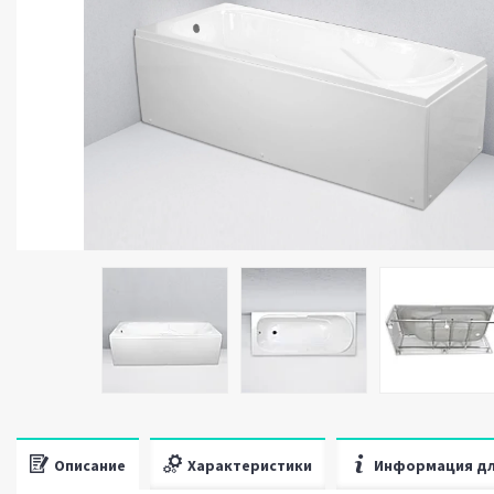
Описание
Характеристики
Информация дл