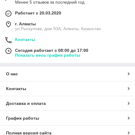
Менее 5 отзывов за последний год
Работает с 20.03.2020
г. Алматы
ул Рыскулова, дом 93А, Алматы, Казахстан
Контакты
Сегодня работает с 08:00 до 17:00
Показать весь график работы
О нас
Контакты
Доставка и оплата
График работы
Полная версия сайта