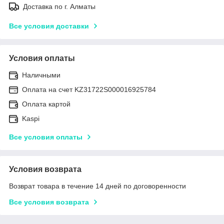
Доставка по г. Алматы
Все условия доставки
Условия оплаты
Наличными
Оплата на счет KZ31722S000016925784
Оплата картой
Kaspi
Все условия оплаты
Условия возврата
Возврат товара в течение 14 дней по договоренности
Все условия возврата