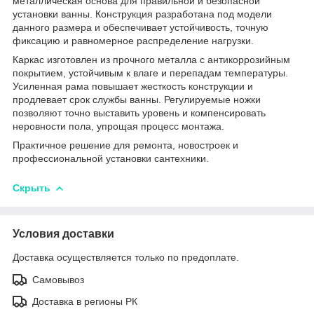
металлическая основа для правильной и безопасной
установки ванны. Конструкция разработана под модели
данного размера и обеспечивает устойчивость, точную
фиксацию и равномерное распределение нагрузки.
Каркас изготовлен из прочного металла с антикоррозийным
покрытием, устойчивым к влаге и перепадам температуры.
Усиленная рама повышает жесткость конструкции и
продлевает срок службы ванны. Регулируемые ножки
позволяют точно выставить уровень и компенсировать
неровности пола, упрощая процесс монтажа.
Практичное решение для ремонта, новостроек и
профессиональной установки сантехники.
Скрыть
Условия доставки
Доставка осуществляется только по предоплате.
Самовывоз
Доставка в регионы РК