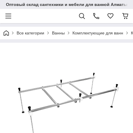
Оптовый склад сантехники и мебели для ванной Алматы • 7 
Все категории
Ванны
Комплектующие для ванн