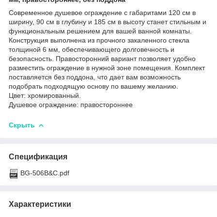
Современное душевое ограждение с габаритами 120 см в
ширину, 90 см в глубину и 185 см в высоту станет стильным и
функциональным решением для вашей ванной комнаты.
Конструкция выполнена из прочного закаленного стекла
толщиной 6 мм, обеспечивающего долговечность и
безопасность. Правосторонний вариант позволяет удобно
разместить ограждение в нужной зоне помещения. Комплект
поставляется без поддона, что дает вам возможность
подобрать подходящую основу по вашему желанию.
Цвет: хромированный.
Душевое ограждение: правостороннее
Скрыть
Спецификация
BG-506B&C.pdf
Характеристики