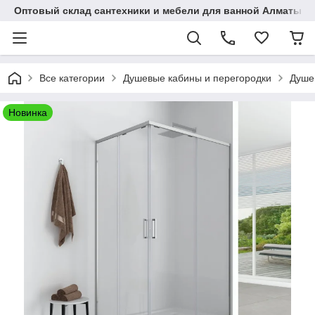
Оптовый склад сантехники и мебели для ванной Алматы • 7 
Все категории
Душевые кабины и перегородки
Душе
Новинка