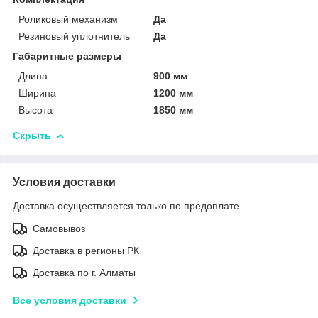
Роликовый механизм
Да
Резиновый уплотнитель
Да
Габаритные размеры
Длина
900 мм
Ширина
1200 мм
Высота
1850 мм
Скрыть
Условия доставки
Доставка осуществляется только по предоплате.
Самовывоз
Доставка в регионы РК
Доставка по г. Алматы
Все условия доставки