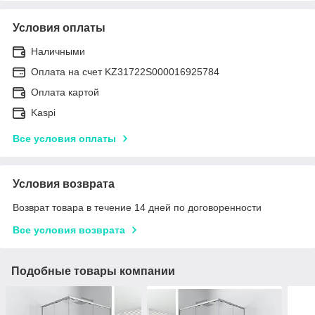
Условия оплаты
Наличными
Оплата на счет KZ31722S000016925784
Оплата картой
Kaspi
Все условия оплаты
Условия возврата
Возврат товара в течение 14 дней по договоренности
Все условия возврата
Подобные товары компании