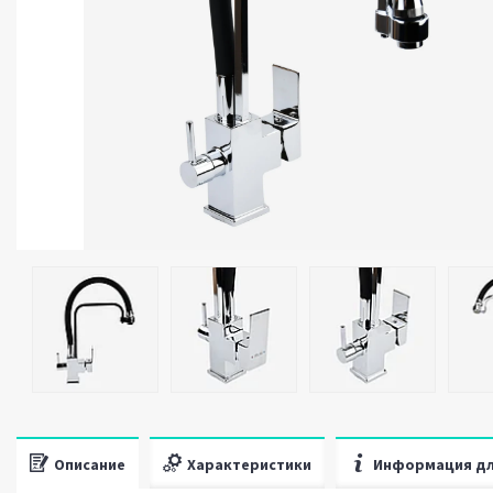
Описание
Характеристики
Информация дл