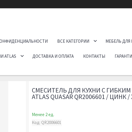
КОНФИДЕНЦИАЛЬНОСТИ
ВСЕ КАТЕГОРИИ
МЕБЕЛЬ ДЛЯ
И ATLAS
ДОСТАВКА И ОПЛАТА
КОНТАКТЫ
ГАРАНТИ
СМЕСИТЕЛЬ ДЛЯ КУХНИ С ГИБКИМ
ATLAS QUASAR QR2006601 / ЦИНК /
Менее 2 ед.
Код:
QR2006601