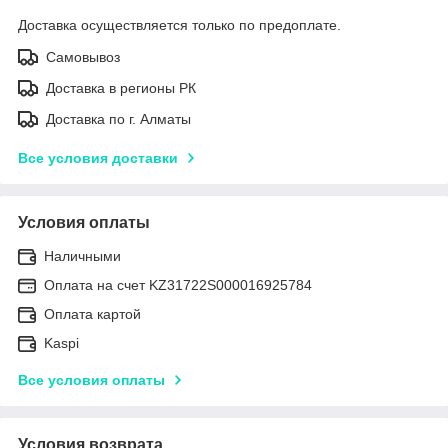
Доставка осуществляется только по предоплате.
Самовывоз
Доставка в регионы РК
Доставка по г. Алматы
Все условия доставки
Условия оплаты
Наличными
Оплата на счет KZ31722S000016925784
Оплата картой
Kaspi
Все условия оплаты
Условия возврата