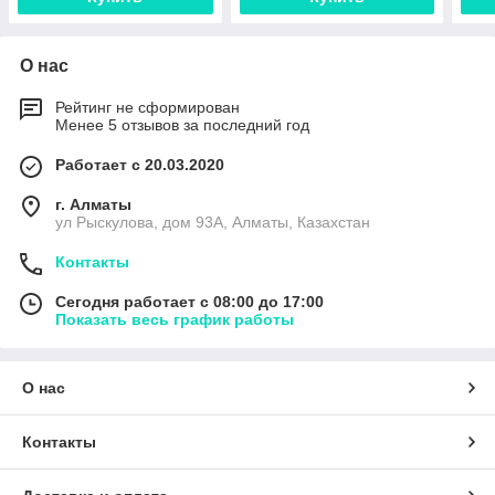
О нас
Рейтинг не сформирован
Менее 5 отзывов за последний год
Работает с 20.03.2020
г. Алматы
ул Рыскулова, дом 93А, Алматы, Казахстан
Контакты
Сегодня работает с 08:00 до 17:00
Показать весь график работы
О нас
Контакты