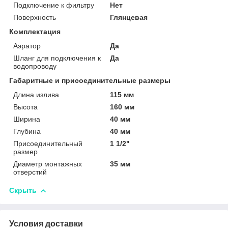
Подключение к фильтру
Нет
Поверхность
Глянцевая
Комплектация
Аэратор
Да
Шланг для подключения к
Да
водопроводу
Габаритные и присоединительные размеры
Длина излива
115 мм
Высота
160 мм
Ширина
40 мм
Глубина
40 мм
Присоединительный
1 1/2"
размер
Диаметр монтажных
35 мм
отверстий
Скрыть
Условия доставки