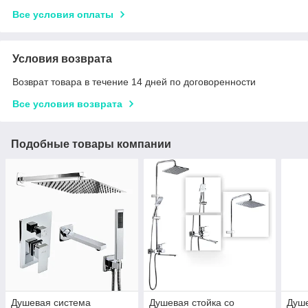
Все условия оплаты
Условия возврата
Возврат товара в течение 14 дней по договоренности
Все условия возврата
Подобные товары компании
Душевая система
Душевая стойка со
Душ