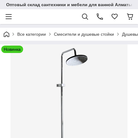
Оптовый склад сантехники и мебели для ванной Алматы • 7 
Все категории
Смесители и душевые стойки
Душевы
Новинка