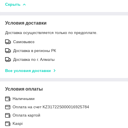
Скрыть
Условия доставки
Доставка осуществляется только по предоплате.
Самовывоз
Доставка в регионы РК
Доставка по г. Алматы
Все условия доставки
Условия оплаты
Наличными
Оплата на счет KZ31722S000016925784
Оплата картой
Kaspi