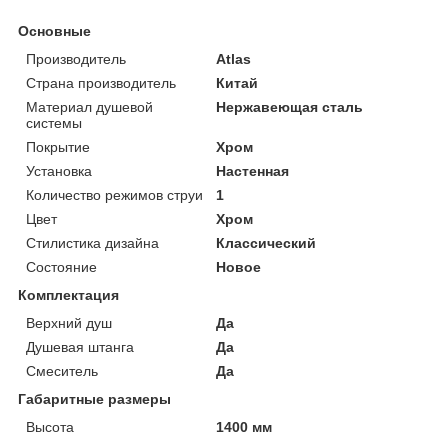
Основные
Производитель
Atlas
Страна производитель
Китай
Материал душевой
Нержавеющая сталь
системы
Покрытие
Хром
Установка
Настенная
Количество режимов струи
1
Цвет
Хром
Стилистика дизайна
Классический
Состояние
Новое
Комплектация
Верхний душ
Да
Душевая штанга
Да
Смеситель
Да
Габаритные размеры
Высота
1400 мм