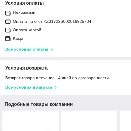
Условия оплаты
Наличными
Оплата на счет KZ31722S000016925784
Оплата картой
Kaspi
Все условия оплаты
Условия возврата
Возврат товара в течение 14 дней по договоренности
Все условия возврата
Подобные товары компании