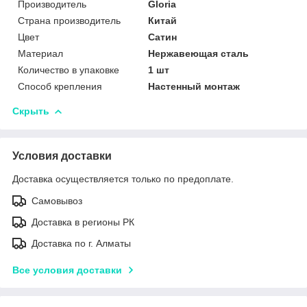
Производитель
Gloria
Страна производитель
Китай
Цвет
Сатин
Материал
Нержавеющая сталь
Количество в упаковке
1 шт
Способ крепления
Настенный монтаж
Скрыть
Условия доставки
Доставка осуществляется только по предоплате.
Самовывоз
Доставка в регионы РК
Доставка по г. Алматы
Все условия доставки