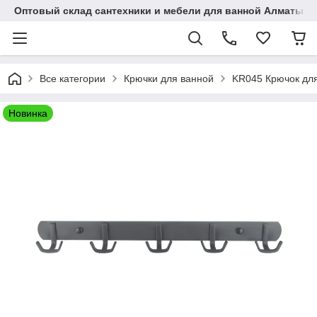
Оптовый склад сантехники и мебели для ванной Алматы • 7 
Все категории
Крючки для ванной
KR045 Крючок для
Новинка