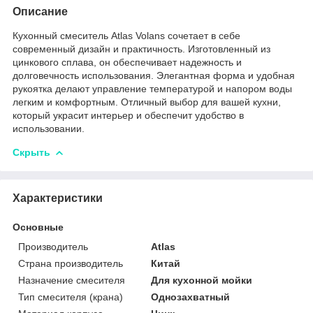
Описание
Кухонный смеситель Atlas Volans сочетает в себе
современный дизайн и практичность. Изготовленный из
цинкового сплава, он обеспечивает надежность и
долговечность использования. Элегантная форма и удобная
рукоятка делают управление температурой и напором воды
легким и комфортным. Отличный выбор для вашей кухни,
который украсит интерьер и обеспечит удобство в
использовании.
Скрыть
Характеристики
Основные
Производитель
Atlas
Страна производитель
Китай
Назначение смесителя
Для кухонной мойки
Тип смесителя (крана)
Однозахватный