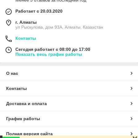
Менее 5 отзывов за последний год
Работает с 20.03.2020
г. Алматы
ул Рыскулова, дом 93А, Алматы, Казахстан
Контакты
Сегодня работает с 08:00 до 17:00
Показать весь график работы
О нас
Контакты
Доставка и оплата
График работы
Полная версия сайта