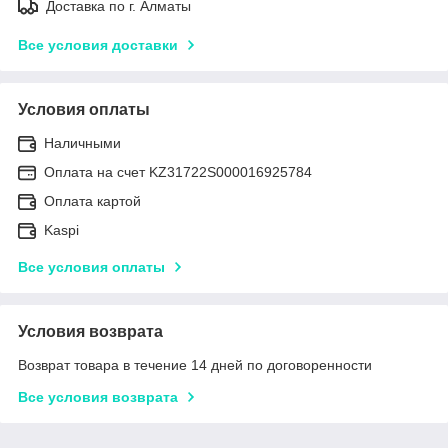
Доставка по г. Алматы
Все условия доставки
Условия оплаты
Наличными
Оплата на счет KZ31722S000016925784
Оплата картой
Kaspi
Все условия оплаты
Условия возврата
Возврат товара в течение 14 дней по договоренности
Все условия возврата