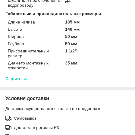
Шланг для подключения к
Да
водопроводу
Габаритные и присоединительные размеры
Длина излива
185 мм
Высота
140 мм
Ширина
50 мм
Глубина
50 мм
Присоединительный
1 1/2"
размер
Диаметр монтажных
35 мм
отверстий
Скрыть
Условия доставки
Доставка осуществляется только по предоплате.
Самовывоз
Доставка в регионы РК