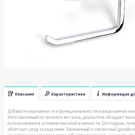
Описание
Характеристики
Информация дл
Добавьте изысканности и функциональности в вашу ванную ко
Изготовленный из прочного металла, держатель обладает высо
использования в условиях высокой влажности. Его гладкая, пол
облегчает уход за изделием. Лаконичный и элегантный дизайн 