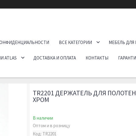
КОНФИДЕНЦИАЛЬНОСТИ
ВСЕ КАТЕГОРИИ
МЕБЕЛЬ ДЛЯ
И ATLAS
ДОСТАВКА И ОПЛАТА
КОНТАКТЫ
ГАРАНТИ
TR2201 ДЕРЖАТЕЛЬ ДЛЯ ПОЛОТЕНЦ
ХРОМ
В наличии
Оптом и в розницу
Код:
TR2201