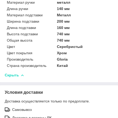
Материал ручки
металл
Длина ручки
140 мм
Материал подставки
Металл
Ширина подставки
200 мм
Длина подставки
160 мм
Высота подставки
740 мм
Общая высота
740 мм
Цвет
Серебристый
Цвет покрытия
Хром
Производитель
Gloria
Страна производитель
Китай
Скрыть
Условия доставки
Доставка осуществляется только по предоплате.
Самовывоз
Доставка в регионы РК