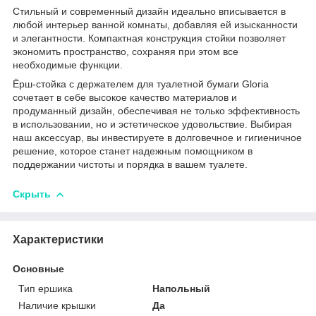
Стильный и современный дизайн идеально вписывается в
любой интерьер ванной комнаты, добавляя ей изысканности
и элегантности. Компактная конструкция стойки позволяет
экономить пространство, сохраняя при этом все
необходимые функции.
Ёрш-стойка с держателем для туалетной бумаги Gloria
сочетает в себе высокое качество материалов и
продуманный дизайн, обеспечивая не только эффективность
в использовании, но и эстетическое удовольствие. Выбирая
наш аксессуар, вы инвестируете в долговечное и гигиеничное
решение, которое станет надежным помощником в
поддержании чистоты и порядка в вашем туалете.
Скрыть
Характеристики
Основные
Тип ершика
Напольный
Наличие крышки
Да