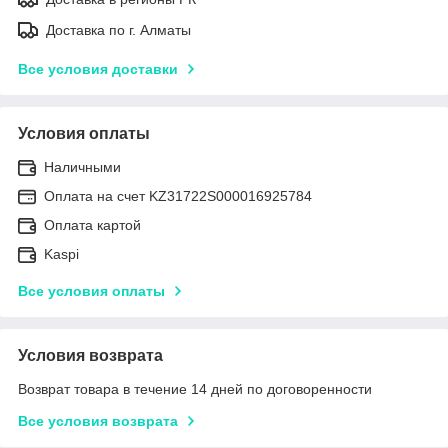
Доставка по г. Алматы
Все условия доставки
Условия оплаты
Наличными
Оплата на счет KZ31722S000016925784
Оплата картой
Kaspi
Все условия оплаты
Условия возврата
Возврат товара в течение 14 дней по договоренности
Все условия возврата