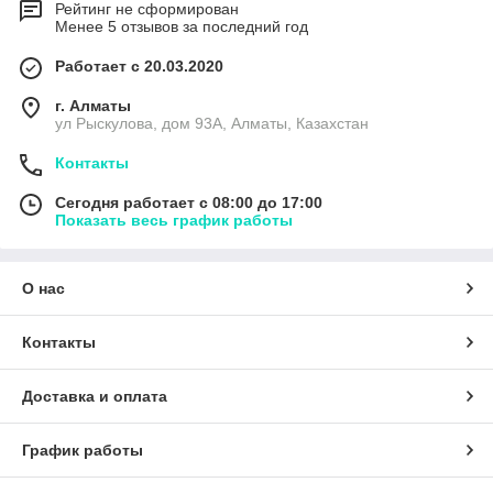
Рейтинг не сформирован
Менее 5 отзывов за последний год
Работает с 20.03.2020
г. Алматы
ул Рыскулова, дом 93А, Алматы, Казахстан
Контакты
Сегодня работает с 08:00 до 17:00
Показать весь график работы
О нас
Контакты
Доставка и оплата
График работы