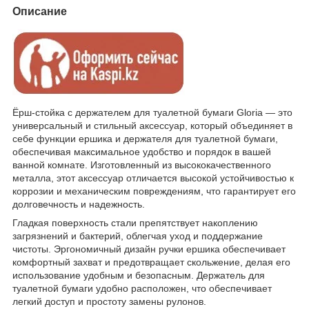
Описание
Ёрш-стойка с держателем для туалетной бумаги Gloria — это
универсальный и стильный аксессуар, который объединяет в
себе функции ершика и держателя для туалетной бумаги,
обеспечивая максимальное удобство и порядок в вашей
ванной комнате. Изготовленный из высококачественного
металла, этот аксессуар отличается высокой устойчивостью к
коррозии и механическим повреждениям, что гарантирует его
долговечность и надежность.
Гладкая поверхность стали препятствует накоплению
загрязнений и бактерий, облегчая уход и поддержание
чистоты. Эргономичный дизайн ручки ершика обеспечивает
комфортный захват и предотвращает скольжение, делая его
использование удобным и безопасным. Держатель для
туалетной бумаги удобно расположен, что обеспечивает
легкий доступ и простоту замены рулонов.