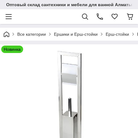
Оптовый склад сантехники и мебели для ванной Алматы • 7 
Все категории
Ершики и Ерш-стойки
Ерш-стойки
Новинка