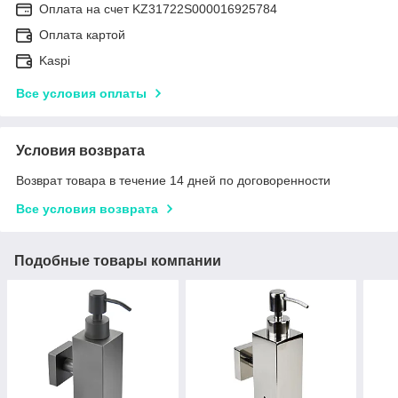
Оплата на счет KZ31722S000016925784
Оплата картой
Kaspi
Все условия оплаты
Условия возврата
Возврат товара в течение 14 дней по договоренности
Все условия возврата
Подобные товары компании