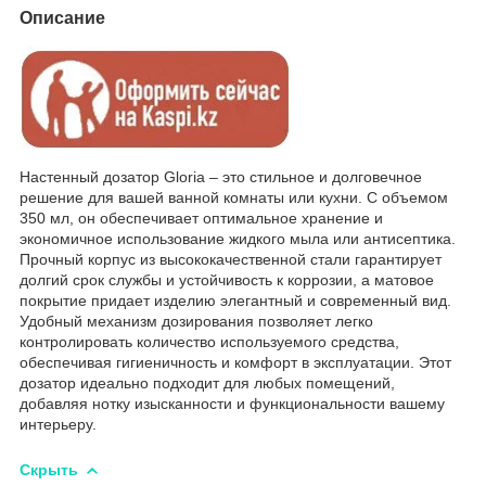
Описание
Настенный дозатор Gloria – это стильное и долговечное
решение для вашей ванной комнаты или кухни. С объемом
350 мл, он обеспечивает оптимальное хранение и
экономичное использование жидкого мыла или антисептика.
Прочный корпус из высококачественной стали гарантирует
долгий срок службы и устойчивость к коррозии, а матовое
покрытие придает изделию элегантный и современный вид.
Удобный механизм дозирования позволяет легко
контролировать количество используемого средства,
обеспечивая гигиеничность и комфорт в эксплуатации. Этот
дозатор идеально подходит для любых помещений,
добавляя нотку изысканности и функциональности вашему
интерьеру.
Скрыть