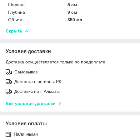
Ширина
5 см
Глубина
9 см
Объем
350 мл
Скрыть
Условия доставки
Доставка осуществляется только по предоплате.
Самовывоз
Доставка в регионы РК
Доставка по г. Алматы
Все условия доставки
Условия оплаты
Наличными