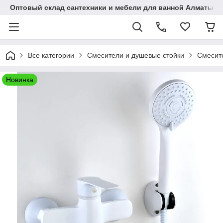
Оптовый склад сантехники и мебели для ванной Алматы • 7 
Все категории
Смесители и душевые стойки
Смесите
Новинка