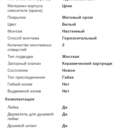
Материал корпуса
Цинк
смесителя (крана)
Покрытие
Матовый хром
Цвет
Белый
Монтаж
Настенный
Способ монтажа
Горизонтальный
Количество монтажных
2
отверстий
Тип подводки
Жесткая
Запорный клапан
Керамический картридж
Состояние
Новое
Тип присоединения
Гайка
Гибкий излив
Нет
Выдвижной излив
Нет
Комплектация
Лейка
Да
Держатель для душевой
Да
лейки
Душевой шланг
Да