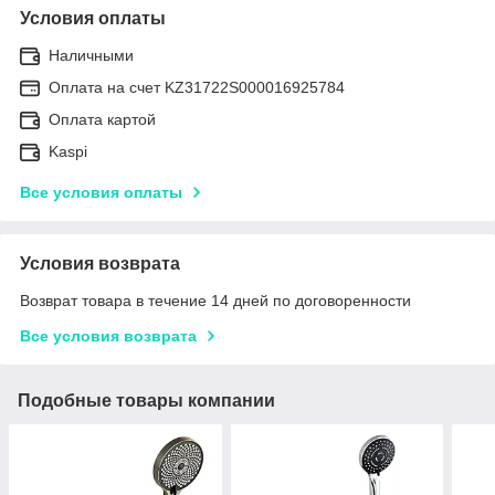
Условия оплаты
Наличными
Оплата на счет KZ31722S000016925784
Оплата картой
Kaspi
Все условия оплаты
Условия возврата
Возврат товара в течение 14 дней по договоренности
Все условия возврата
Подобные товары компании