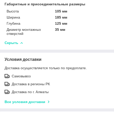
Габаритные и присоединительные размеры
Высота
105 мм
Ширина
185 мм
Глубина
125 мм
Диаметр монтажных
35 мм
отверстий
Скрыть
Условия доставки
Доставка осуществляется только по предоплате.
Самовывоз
Доставка в регионы РК
Доставка по г. Алматы
Все условия доставки