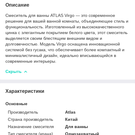
Описание
Смеситель для ванны ATLAS Virgo — это современное
решение для вашей ванной комнаты, объединяющее стиль и
функциональность. Изготовленный из высококачественного
цинка с элегантным покрытием белого цвета, этот смеситель
выделяется своим блестящим внешним видом и
долговечностью. Модель Virgo оснащена инновационной
системой без гусака, что обеспечивает более компактный и
минималистичный дизайн, идеально вписывающийся в
современные интерьеры.
Скрыть
Характеристики
Основные
Производитель
Atlas
Страна производитель
Китай
Назначение смесителя
Для ванны
Тип смесителя (крана)
Однозахватный