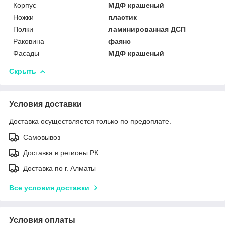
Корпус
МДФ крашеный
Ножки
пластик
Полки
ламинированная ДСП
Раковина
фаянс
Фасады
МДФ крашеный
Скрыть
Условия доставки
Доставка осуществляется только по предоплате.
Самовывоз
Доставка в регионы РК
Доставка по г. Алматы
Все условия доставки
Условия оплаты