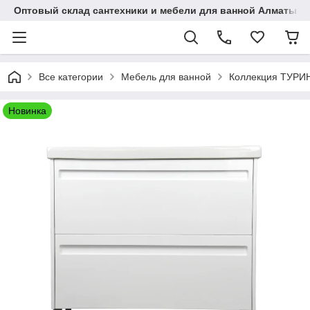
Оптовый склад сантехники и мебели для ванной Алматы • 7 
Все категории
Мебель для ванной
Коллекция ТУРИ
Новинка