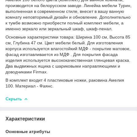
производится на белорусском заводе. Линейка мебели Турин,
выполненная в современном стиле, внесет в вашу ванную
комнату неповторимый дизайн и обновление. Дополнительно
к тумбе возможно приобрести полный комплект мебели, а
именно зеркало или зеркальный шкаф, шкаф-пенал.
Основные характеристики товара: Ширина 100 см, Высота 85
см, Глубина 47 см. Цвет мебели белый. Для изготовления
корпуса используется влагостойкий МДФ - покрытие матовое,
фасад изготавливается из МДФ . Для покрытия фасада
изделия используется высококачественная глянцевая краска.
Два выдвижных ящика с шариковыми направляющими и
доводчиками Firmax.
В комплект входит 4 пластиковые ножки, раковина Амелия
100. Материал - Фаянс.
Скрыть
Характеристики
Основные атрибуты