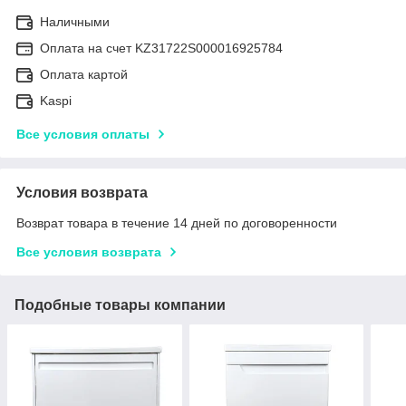
Наличными
Оплата на счет KZ31722S000016925784
Оплата картой
Kaspi
Все условия оплаты
Условия возврата
Возврат товара в течение 14 дней по договоренности
Все условия возврата
Подобные товары компании