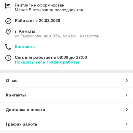
Рейтинг не сформирован
Менее 5 отзывов за последний год
Работает с 20.03.2020
г. Алматы
ул Рыскулова, дом 93А, Алматы, Казахстан
Контакты
Сегодня работает с 08:00 до 17:00
Показать весь график работы
О нас
Контакты
Доставка и оплата
График работы