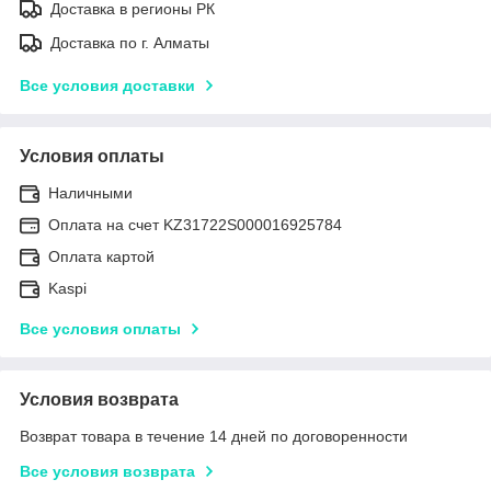
Доставка в регионы РК
Доставка по г. Алматы
Все условия доставки
Условия оплаты
Наличными
Оплата на счет KZ31722S000016925784
Оплата картой
Kaspi
Все условия оплаты
Условия возврата
Возврат товара в течение 14 дней по договоренности
Все условия возврата