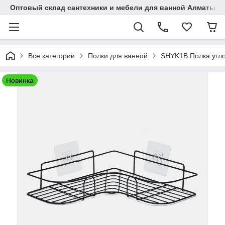
Оптовый склад сантехники и мебели для ванной Алматы • 7 
Все категории
Полки для ванной
SHYK1B Полка угло
Новинка