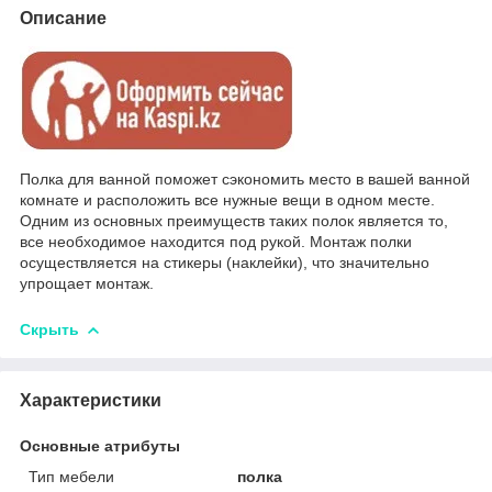
Описание
Полка для ванной поможет сэкономить место в вашей ванной
комнате и расположить все нужные вещи в одном месте.
Одним из основных преимуществ таких полок является то,
все необходимое находится под рукой. Монтаж полки
осуществляется на стикеры (наклейки), что значительно
упрощает монтаж.
Скрыть
Характеристики
Основные атрибуты
Тип мебели
полка