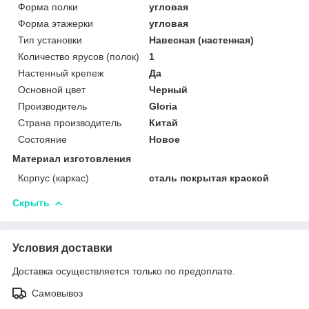
Форма полки
угловая
Форма этажерки
угловая
Тип установки
Навесная (настенная)
Количество ярусов (полок)
1
Настенный крепеж
Да
Основной цвет
Черный
Производитель
Gloria
Страна производитель
Китай
Состояние
Новое
Материал изготовления
Корпус (каркас)
сталь покрытая краской
Скрыть
Условия доставки
Доставка осуществляется только по предоплате.
Самовывоз