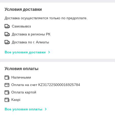
Условия доставки
Доставка осуществляется только по предоплате.
Самовывоз
Доставка в регионы РК
Доставка по г. Алматы
Все условия доставки
Условия оплаты
Наличными
Оплата на счет KZ31722S000016925784
Оплата картой
Kaspi
Все условия оплаты