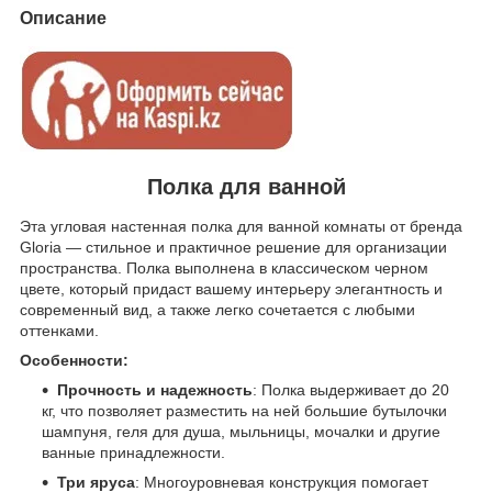
Описание
Полка для ванной
Эта угловая настенная полка для ванной комнаты от бренда
Gloria — стильное и практичное решение для организации
пространства. Полка выполнена в классическом черном
цвете, который придаст вашему интерьеру элегантность и
современный вид, а также легко сочетается с любыми
оттенками.
Особенности:
Прочность и надежность
: Полка выдерживает до 20
кг, что позволяет разместить на ней большие бутылочки
шампуня, геля для душа, мыльницы, мочалки и другие
ванные принадлежности.
Три яруса
: Многоуровневая конструкция помогает