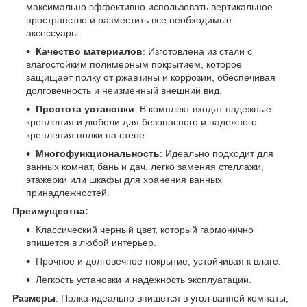
максимально эффективно использовать вертикальное
пространство и разместить все необходимые
аксессуары.
Качество материалов
: Изготовлена из стали с
влагостойким полимерным покрытием, которое
защищает полку от ржавчины и коррозии, обеспечивая
долговечность и неизменный внешний вид.
Простота установки
: В комплект входят надежные
крепления и дюбели для безопасного и надежного
крепления полки на стене.
Многофункциональность
: Идеально подходит для
ванных комнат, бань и дач, легко заменяя стеллажи,
этажерки или шкафы для хранения ванных
принадлежностей.
Преимущества:
Классический черный цвет, который гармонично
впишется в любой интерьер.
Прочное и долговечное покрытие, устойчивая к влаге.
Легкость установки и надежность эксплуатации.
Размеры
: Полка идеально впишется в угол ванной комнаты,