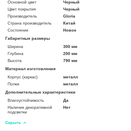
Основной цвет
Черный
Цвет покрытия
Черный
Производитель
Gloria
Страна производитель
Китай
Состояние
Новое
Габаритные размеры
Ширина
300 мм
Глубина
200 мм
Высота
790 мм
Материал изготовления
Корпус (каркас)
металл
Полки
металл
Дополнительные характеристики
Влагоустойчивость
Да
Наличие декоративной
Нет
подсветки
Скрыть