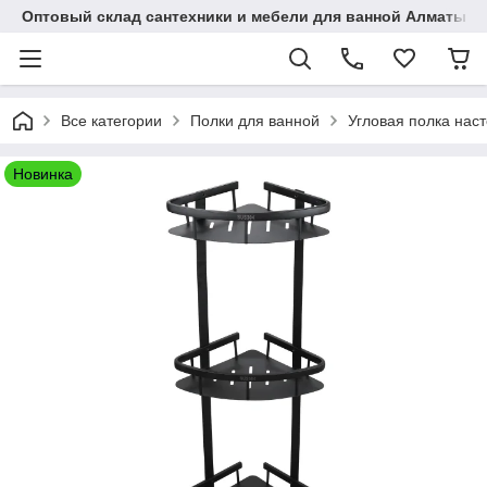
Оптовый склад сантехники и мебели для ванной Алматы • 7 
Все категории
Полки для ванной
Угловая полка наст
Новинка