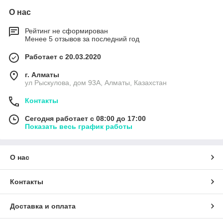
О нас
Рейтинг не сформирован
Менее 5 отзывов за последний год
Работает с 20.03.2020
г. Алматы
ул Рыскулова, дом 93А, Алматы, Казахстан
Контакты
Сегодня работает с 08:00 до 17:00
Показать весь график работы
О нас
Контакты
Доставка и оплата