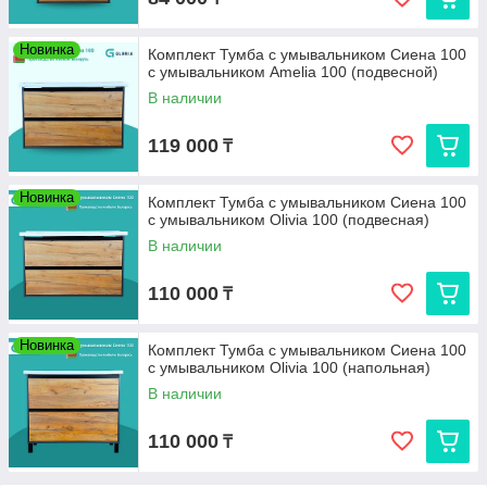
Новинка
Комплект Тумба с умывальником Сиена 100
с умывальником Amelia 100 (подвесной)
В наличии
119 000
₸
Новинка
Комплект Тумба с умывальником Сиена 100
с умывальником Olivia 100 (подвесная)
В наличии
110 000
₸
Новинка
Комплект Тумба с умывальником Сиена 100
с умывальником Olivia 100 (напольная)
В наличии
110 000
₸