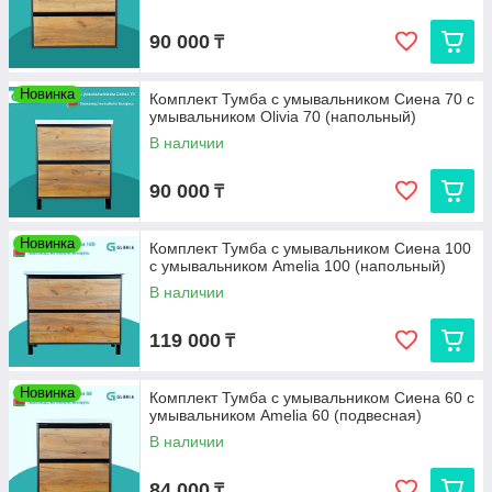
90 000
₸
Новинка
Комплект Тумба с умывальником Сиена 70 с
умывальником Olivia 70 (напольный)
В наличии
90 000
₸
Новинка
Комплект Тумба с умывальником Сиена 100
с умывальником Amelia 100 (напольный)
В наличии
119 000
₸
Новинка
Комплект Тумба с умывальником Сиена 60 с
умывальником Amelia 60 (подвесная)
В наличии
84 000
₸